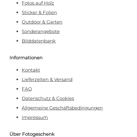
Fotos auf Holz
Sticker & Folien
Outdoor & Garten
Sonderangebote
Bilddatenbank
Informationen
Kontakt
Lieferzeiten & Versand
FAQ
Datenschutz & Cookies
Allgemeine Geschäftsbedingungen
Impressum
Über Fotogeschenk