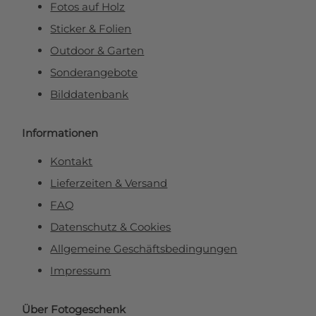
Fotos auf Holz
Sticker & Folien
Outdoor & Garten
Sonderangebote
Bilddatenbank
Informationen
Kontakt
Lieferzeiten & Versand
FAQ
Datenschutz & Cookies
Allgemeine Geschäftsbedingungen
Impressum
Über Fotogeschenk