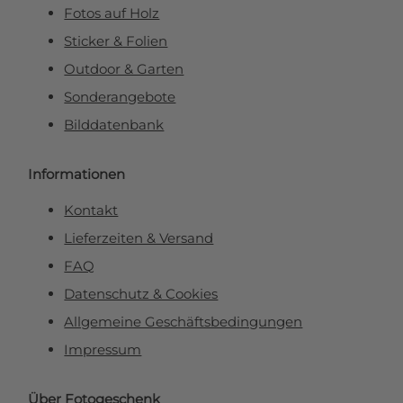
Fotos auf Holz
Sticker & Folien
Outdoor & Garten
Sonderangebote
Bilddatenbank
Informationen
Kontakt
Lieferzeiten & Versand
FAQ
Datenschutz & Cookies
Allgemeine Geschäftsbedingungen
Impressum
Über Fotogeschenk