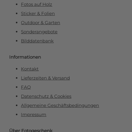
Fotos auf Holz
Sticker & Folien
Outdoor & Garten
Sonderangebote
Bilddatenbank
Informationen
Kontakt
Lieferzeiten & Versand
FAQ
Datenschutz & Cookies
Allgemeine Geschäftsbedingungen
Impressum
Über Fotogeschenk