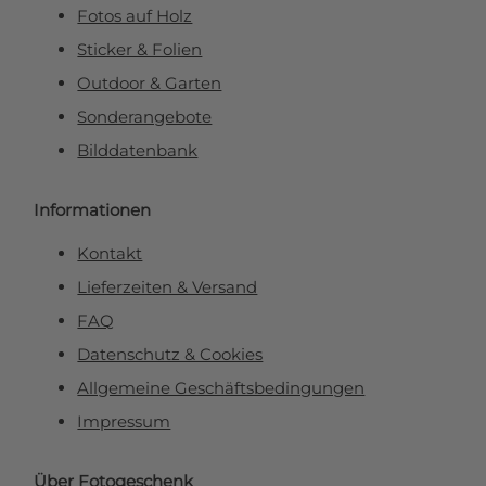
Fotos auf Holz
Sticker & Folien
Outdoor & Garten
Sonderangebote
Bilddatenbank
Informationen
Kontakt
Lieferzeiten & Versand
FAQ
Datenschutz & Cookies
Allgemeine Geschäftsbedingungen
Impressum
Über Fotogeschenk