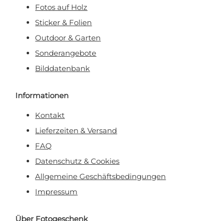
Fotos auf Holz
Sticker & Folien
Outdoor & Garten
Sonderangebote
Bilddatenbank
Informationen
Kontakt
Lieferzeiten & Versand
FAQ
Datenschutz & Cookies
Allgemeine Geschäftsbedingungen
Impressum
Über Fotogeschenk