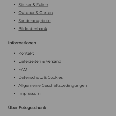
Sticker & Folien
Outdoor & Garten
Sonderangebote
Bilddatenbank
Informationen
Kontakt
Lieferzeiten & Versand
FAQ
Datenschutz & Cookies
Allgemeine Geschäftsbedingungen
Impressum
Über Fotogeschenk