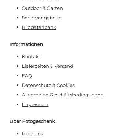
Outdoor & Garten
Sonderangebote
Bilddatenbank
Informationen
Kontakt
Lieferzeiten & Versand
FAQ
Datenschutz & Cookies
Allgemeine Geschäftsbedingungen
Impressum
Über Fotogeschenk
Über uns