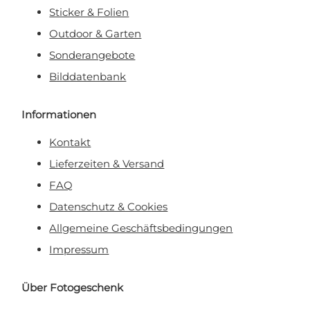
Sticker & Folien
Outdoor & Garten
Sonderangebote
Bilddatenbank
Informationen
Kontakt
Lieferzeiten & Versand
FAQ
Datenschutz & Cookies
Allgemeine Geschäftsbedingungen
Impressum
Über Fotogeschenk