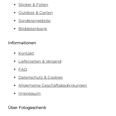
Sticker & Folien
Outdoor & Garten
Sonderangebote
Bilddatenbank
Informationen
Kontakt
Lieferzeiten & Versand
FAQ
Datenschutz & Cookies
Allgemeine Geschäftsbedingungen
Impressum
Über Fotogeschenk