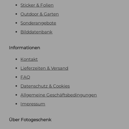
Sticker & Folien
Outdoor & Garten
Sonderangebote
Bilddatenbank
Informationen
Kontakt
Lieferzeiten & Versand
FAQ
Datenschutz & Cookies
Allgemeine Geschäftsbedingungen
Impressum
Über Fotogeschenk