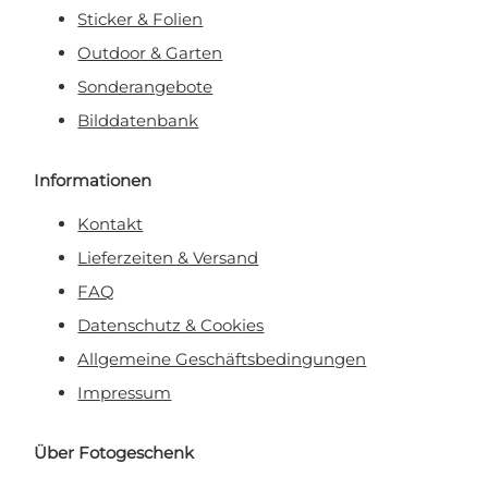
Sticker & Folien
Outdoor & Garten
Sonderangebote
Bilddatenbank
Informationen
Kontakt
Lieferzeiten & Versand
FAQ
Datenschutz & Cookies
Allgemeine Geschäftsbedingungen
Impressum
Über Fotogeschenk