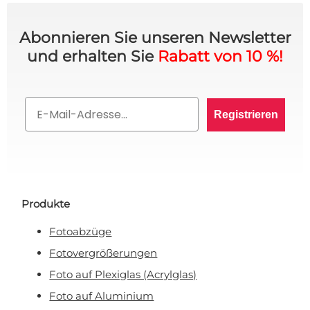
Abonnieren Sie unseren Newsletter
und erhalten Sie
Rabatt von 10 %!
Email
Registrieren
Produkte
Fotoabzüge
Fotovergrößerungen
Foto auf Plexiglas (Acrylglas)
Foto auf Aluminium