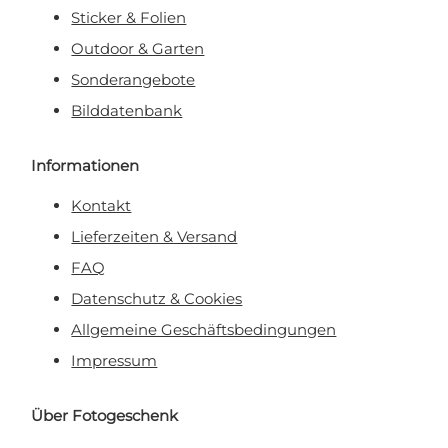
Sticker & Folien
Outdoor & Garten
Sonderangebote
Bilddatenbank
Informationen
Kontakt
Lieferzeiten & Versand
FAQ
Datenschutz & Cookies
Allgemeine Geschäftsbedingungen
Impressum
Über Fotogeschenk