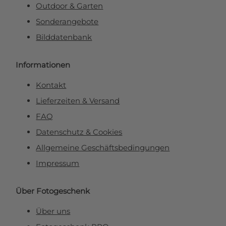
Outdoor & Garten
Sonderangebote
Bilddatenbank
Informationen
Kontakt
Lieferzeiten & Versand
FAQ
Datenschutz & Cookies
Allgemeine Geschäftsbedingungen
Impressum
Über Fotogeschenk
Über uns