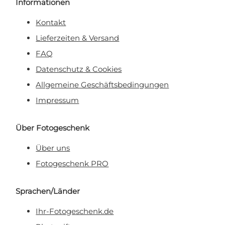
Informationen
Kontakt
Lieferzeiten & Versand
FAQ
Datenschutz & Cookies
Allgemeine Geschäftsbedingungen
Impressum
Über Fotogeschenk
Über uns
Fotogeschenk PRO
Sprachen/Länder
Ihr-Fotogeschenk.de