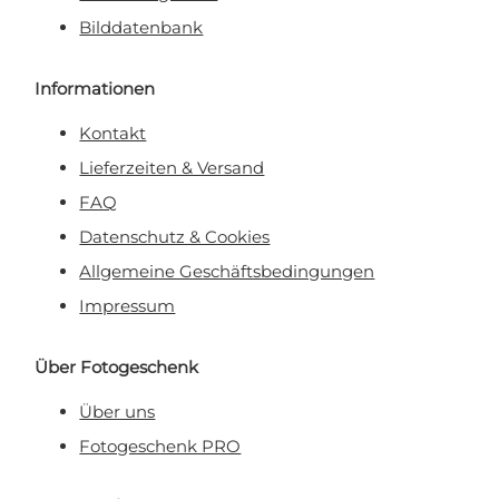
Bilddatenbank
Informationen
Kontakt
Lieferzeiten & Versand
FAQ
Datenschutz & Cookies
Allgemeine Geschäftsbedingungen
Impressum
Über Fotogeschenk
Über uns
Fotogeschenk PRO