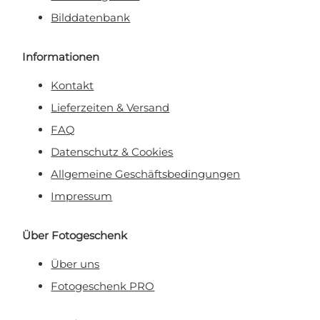
Bilddatenbank
Informationen
Kontakt
Lieferzeiten & Versand
FAQ
Datenschutz & Cookies
Allgemeine Geschäftsbedingungen
Impressum
Über Fotogeschenk
Über uns
Fotogeschenk PRO