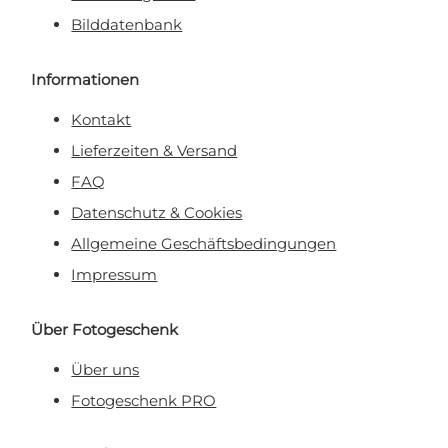
Bilddatenbank
Informationen
Kontakt
Lieferzeiten & Versand
FAQ
Datenschutz & Cookies
Allgemeine Geschäftsbedingungen
Impressum
Über Fotogeschenk
Über uns
Fotogeschenk PRO