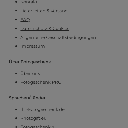
Kontakt
Lieferzeiten & Versand
FAQ
Datenschutz & Cookies
Allgemeine Geschäftsbedingungen
Impressum
Über Fotogeschenk
Über uns
Fotogeschenk PRO
Sprachen/Länder
Ihr-Fotogeschenk.de
Photogift.eu
Fotogeschenk.nl