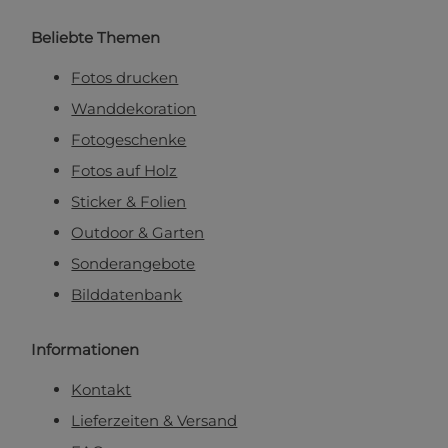
Beliebte Themen
Fotos drucken
Wanddekoration
Fotogeschenke
Fotos auf Holz
Sticker & Folien
Outdoor & Garten
Sonderangebote
Bilddatenbank
Informationen
Kontakt
Lieferzeiten & Versand