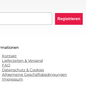
Registrieren
ormationen
Kontakt
Lieferzeiten & Versand
FAQ
Datenschutz & Cookies
Allgemeine Geschäftsbedingungen
Impressum