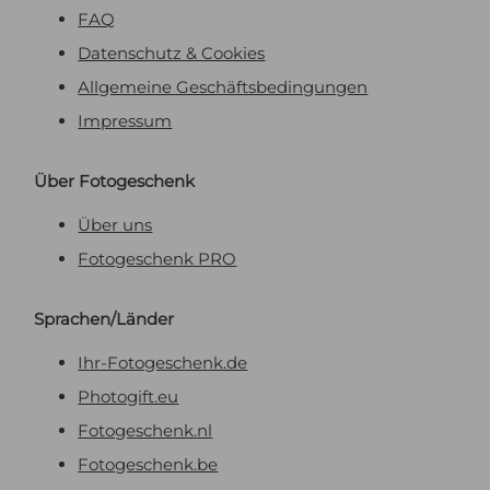
FAQ
Datenschutz & Cookies
Allgemeine Geschäftsbedingungen
Impressum
Über Fotogeschenk
Über uns
Fotogeschenk PRO
Sprachen/Länder
Ihr-Fotogeschenk.de
Photogift.eu
Fotogeschenk.nl
Fotogeschenk.be