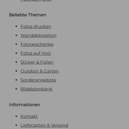
Beliebte Themen
Fotos drucken
Wanddekoration
Fotogeschenke
Fotos auf Holz
Sticker & Folien
Outdoor & Garten
Sonderangebote
Bilddatenbank
Informationen
Kontakt
Lieferzeiten & Versand