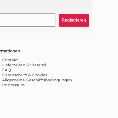
Registrieren
ormationen
Kontakt
Lieferzeiten & Versand
FAQ
Datenschutz & Cookies
Allgemeine Geschäftsbedingungen
Impressum