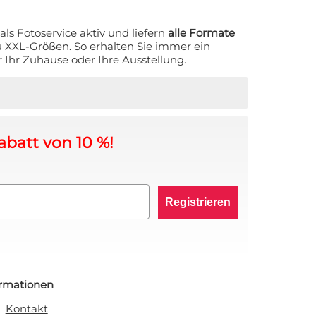
 als Fotoservice aktiv und liefern
alle Formate
zu XXL-Größen. So erhalten Sie immer ein
r Ihr Zuhause oder Ihre Ausstellung.
abatt von 10 %!
Registrieren
ormationen
Kontakt