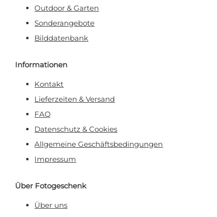
Outdoor & Garten
Sonderangebote
Bilddatenbank
Informationen
Kontakt
Lieferzeiten & Versand
FAQ
Datenschutz & Cookies
Allgemeine Geschäftsbedingungen
Impressum
Über Fotogeschenk
Über uns