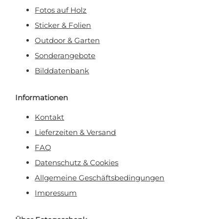
Fotos auf Holz
Sticker & Folien
Outdoor & Garten
Sonderangebote
Bilddatenbank
Informationen
Kontakt
Lieferzeiten & Versand
FAQ
Datenschutz & Cookies
Allgemeine Geschäftsbedingungen
Impressum