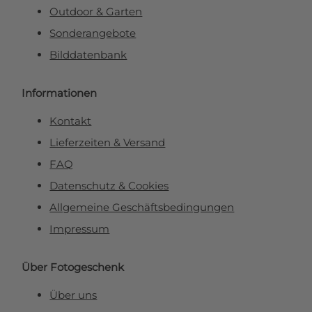
Outdoor & Garten
Sonderangebote
Bilddatenbank
Informationen
Kontakt
Lieferzeiten & Versand
FAQ
Datenschutz & Cookies
Allgemeine Geschäftsbedingungen
Impressum
Über Fotogeschenk
Über uns