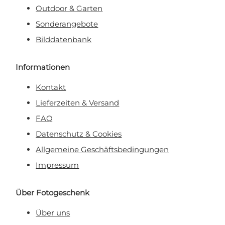
Outdoor & Garten
Sonderangebote
Bilddatenbank
Informationen
Kontakt
Lieferzeiten & Versand
FAQ
Datenschutz & Cookies
Allgemeine Geschäftsbedingungen
Impressum
Über Fotogeschenk
Über uns