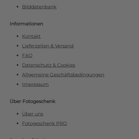
Bilddatenbank
Informationen
Kontakt
Lieferzeiten & Versand
FAQ
Datenschutz & Cookies
Allgemeine Geschäftsbedingungen
Impressum
Über Fotogeschenk
Über uns
Fotogeschenk PRO