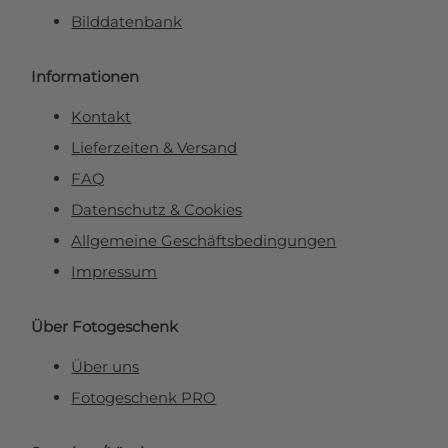
Bilddatenbank
Informationen
Kontakt
Lieferzeiten & Versand
FAQ
Datenschutz & Cookies
Allgemeine Geschäftsbedingungen
Impressum
Über Fotogeschenk
Über uns
Fotogeschenk PRO