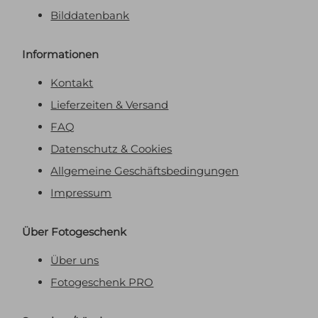
Bilddatenbank
Informationen
Kontakt
Lieferzeiten & Versand
FAQ
Datenschutz & Cookies
Allgemeine Geschäftsbedingungen
Impressum
Über Fotogeschenk
Über uns
Fotogeschenk PRO