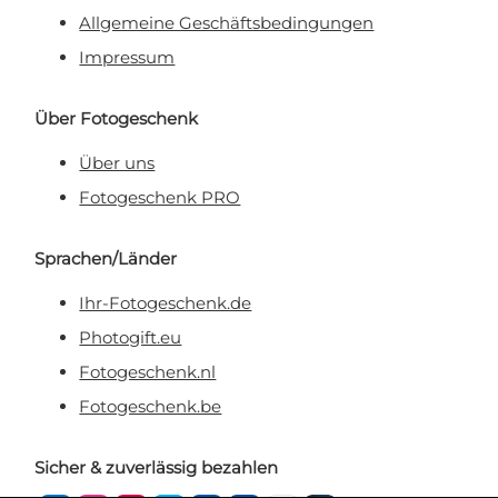
Allgemeine Geschäftsbedingungen
Impressum
Über Fotogeschenk
Über uns
Fotogeschenk PRO
Sprachen/Länder
Ihr-Fotogeschenk.de
Photogift.eu
Fotogeschenk.nl
Fotogeschenk.be
Sicher & zuverlässig bezahlen