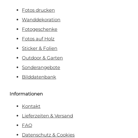
Fotos drucken
Wanddekoration
Fotogeschenke
Fotos auf Holz
Sticker & Folien
Outdoor & Garten
Sonderangebote
Bilddatenbank
Informationen
Kontakt
Lieferzeiten & Versand
FAQ
Datenschutz & Cookies