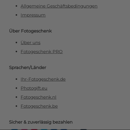
Allgemeine Geschäftsbedingungen
Impressum
Über Fotogeschenk
Über uns
Fotogeschenk PRO
Sprachen/Länder
Ihr-Fotogeschenk.de
Photogift.eu
Fotogeschenk.nl
Fotogeschenk.be
Sicher & zuverlässig bezahlen