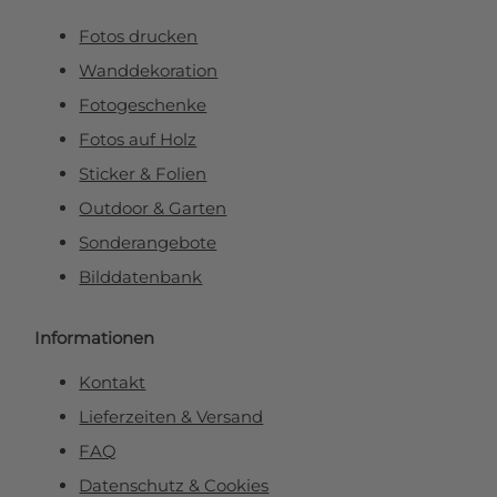
Fotos drucken
Wanddekoration
Fotogeschenke
Fotos auf Holz
Sticker & Folien
Outdoor & Garten
Sonderangebote
Bilddatenbank
Informationen
Kontakt
Lieferzeiten & Versand
FAQ
Datenschutz & Cookies