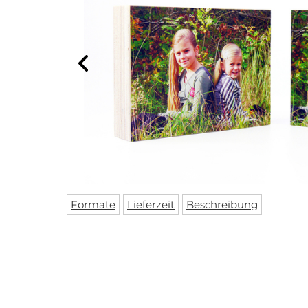
Formate
Lieferzeit
Beschreibung