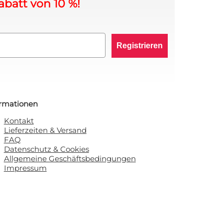
abatt von 10 %!
Registrieren
ormationen
Kontakt
Lieferzeiten & Versand
FAQ
Datenschutz & Cookies
Allgemeine Geschäftsbedingungen
Impressum