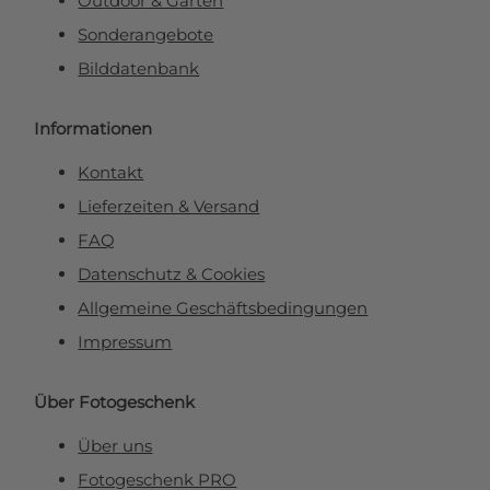
Outdoor & Garten
Sonderangebote
Bilddatenbank
Informationen
Kontakt
Lieferzeiten & Versand
FAQ
Datenschutz & Cookies
Allgemeine Geschäftsbedingungen
Impressum
Über Fotogeschenk
Über uns
Fotogeschenk PRO