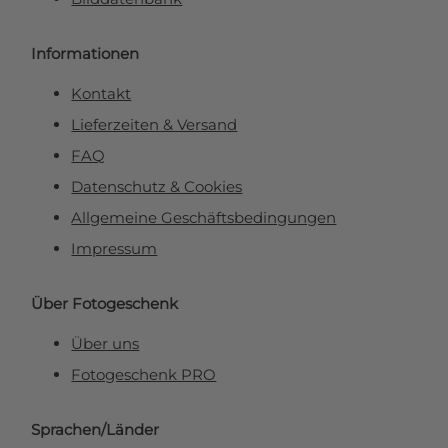
Informationen
Kontakt
Lieferzeiten & Versand
FAQ
Datenschutz & Cookies
Allgemeine Geschäftsbedingungen
Impressum
Über Fotogeschenk
Über uns
Fotogeschenk PRO
Sprachen/Länder