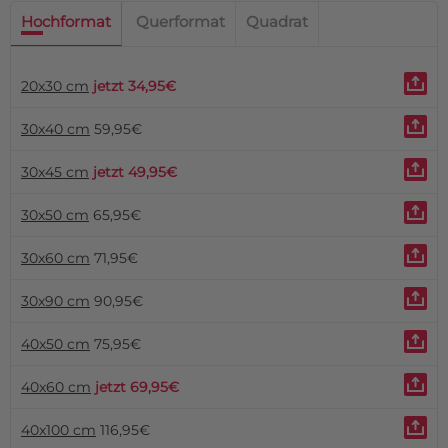
Hochformat
Querformat
Quadrat
20x30 cm
jetzt 34,95€
30x40 cm
59,95€
30x45 cm
jetzt 49,95€
30x50 cm
65,95€
30x60 cm
71,95€
30x90 cm
90,95€
40x50 cm
75,95€
40x60 cm
jetzt 69,95€
40x100 cm
116,95€