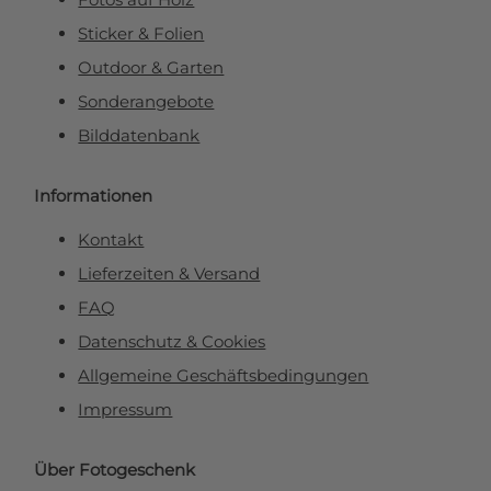
Sticker & Folien
Outdoor & Garten
Sonderangebote
Bilddatenbank
Informationen
Kontakt
Lieferzeiten & Versand
FAQ
Datenschutz & Cookies
Allgemeine Geschäftsbedingungen
Impressum
Über Fotogeschenk