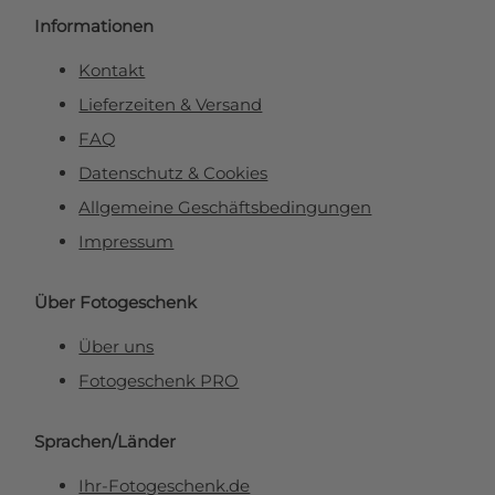
Informationen
Kontakt
Lieferzeiten & Versand
FAQ
Datenschutz & Cookies
Allgemeine Geschäftsbedingungen
Impressum
Über Fotogeschenk
Über uns
Fotogeschenk PRO
Sprachen/Länder
Ihr-Fotogeschenk.de