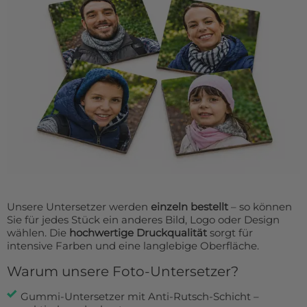
Unsere Untersetzer werden
einzeln bestellt
– so können
Sie für jedes Stück ein anderes Bild, Logo oder Design
wählen. Die
hochwertige Druckqualität
sorgt für
intensive Farben und eine langlebige Oberfläche.
Warum unsere Foto-Untersetzer?
Gummi-Untersetzer mit Anti-Rutsch-Schicht –