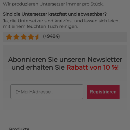
Wir produzieren Untersetzer immer pro Stück.
Sind die Untersetzer kratzfest und abwaschbar?
Ja, die Untersetzer sind kratzfest und lassen sich leicht
mit einem feuchten Tuch reinigen.
(+
9484
)
Abonnieren Sie unseren Newsletter
und erhalten Sie
Rabatt von 10 %!
Email
Registrieren
Produkte