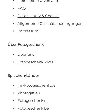
Lieferzeiten & Versand
FAQ
Datenschutz & Cookies
Allgemeine Geschäftsbedingungen
Impressum
Über Fotogeschenk
Über uns
Fotogeschenk PRO
Sprachen/Länder
Ihr-Fotogeschenk.de
Photogift.eu
Fotogeschenk.nl
Fotogeschenk.be