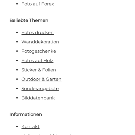
Foto auf Forex
Beliebte Themen
Fotos drucken
Wanddekoration
Fotogeschenke
Fotos auf Holz
Sticker & Folien
Outdoor & Garten
Sonderangebote
Bilddatenbank
Informationen
Kontakt