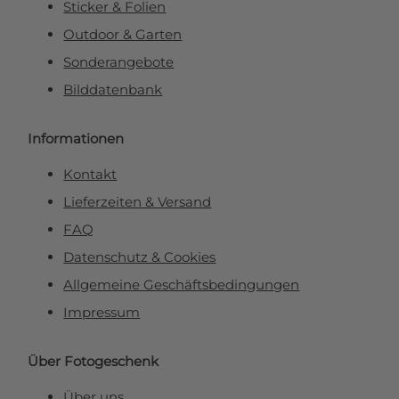
Sticker & Folien
Outdoor & Garten
Sonderangebote
Bilddatenbank
Informationen
Kontakt
Lieferzeiten & Versand
FAQ
Datenschutz & Cookies
Allgemeine Geschäftsbedingungen
Impressum
Über Fotogeschenk
Über uns