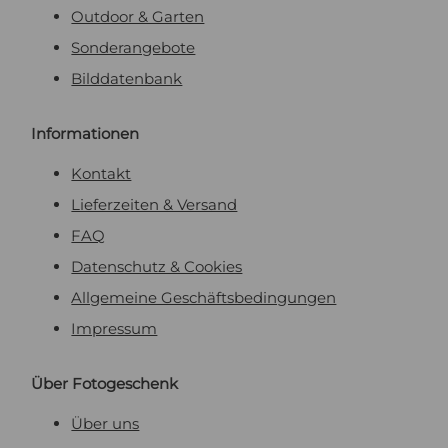
Outdoor & Garten
Sonderangebote
Bilddatenbank
Informationen
Kontakt
Lieferzeiten & Versand
FAQ
Datenschutz & Cookies
Allgemeine Geschäftsbedingungen
Impressum
Über Fotogeschenk
Über uns