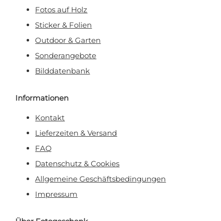
Fotos auf Holz
Sticker & Folien
Outdoor & Garten
Sonderangebote
Bilddatenbank
Informationen
Kontakt
Lieferzeiten & Versand
FAQ
Datenschutz & Cookies
Allgemeine Geschäftsbedingungen
Impressum