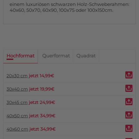
einem luxuriösen schwarzen Holz-Schweberahmen:
40x60, 50x70, 60x90, 100x75 oder 100x150cm.
Hochformat
Querformat
Quadrat
20x30 cm
jetzt 14,99€
30x40 cm
jetzt 19,99€
30x45 cm
jetzt 24,99€
40x50 cm
jetzt 34,99€
40x60 cm
jetzt 34,99€