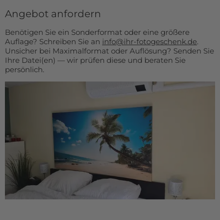
Angebot anfordern
Benötigen Sie ein Sonderformat oder eine größere
Auflage? Schreiben Sie an
info@ihr-fotogeschenk.de
.
Unsicher bei Maximalformat oder Auflösung? Senden Sie
Ihre Datei(en) — wir prüfen diese und beraten Sie
persönlich.