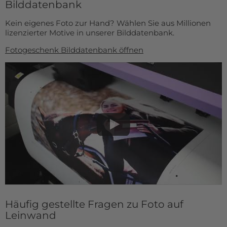
Bilddatenbank
Kein eigenes Foto zur Hand? Wählen Sie aus Millionen
lizenzierter Motive in unserer Bilddatenbank.
Fotogeschenk Bilddatenbank öffnen
Häufig gestellte Fragen zu Foto auf
Leinwand