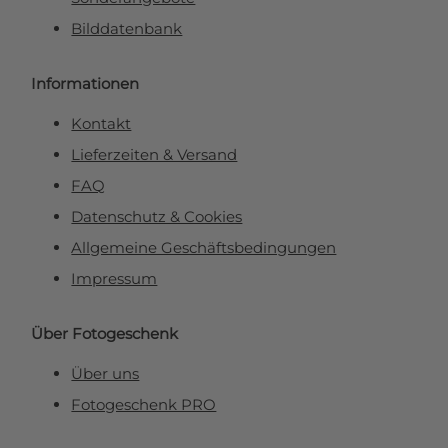
Bilddatenbank
Informationen
Kontakt
Lieferzeiten & Versand
FAQ
Datenschutz & Cookies
Allgemeine Geschäftsbedingungen
Impressum
Über Fotogeschenk
Über uns
Fotogeschenk PRO