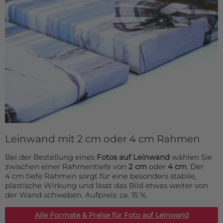
Leinwand mit 2 cm oder 4 cm Rahmen
Bei der Bestellung eines
Fotos auf Leinwand
wählen Sie
zwischen einer Rahmentiefe von
2 cm
oder
4 cm
. Der
4 cm tiefe Rahmen sorgt für eine besonders stabile,
plastische Wirkung und lässt das Bild etwas weiter von
der Wand schweben. Aufpreis: ca. 15 %.
Alle Formate & Preise für Foto auf Leinwand