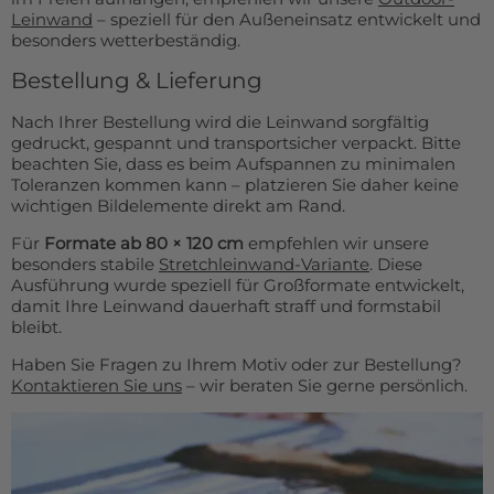
Leinwand
– speziell für den Außeneinsatz entwickelt und
besonders wetterbeständig.
Bestellung & Lieferung
Nach Ihrer Bestellung wird die Leinwand sorgfältig
gedruckt, gespannt und transportsicher verpackt. Bitte
beachten Sie, dass es beim Aufspannen zu minimalen
Toleranzen kommen kann – platzieren Sie daher keine
wichtigen Bildelemente direkt am Rand.
Für
Formate ab 80 × 120 cm
empfehlen wir unsere
besonders stabile
Stretchleinwand-Variante
. Diese
Ausführung wurde speziell für Großformate entwickelt,
damit Ihre Leinwand dauerhaft straff und formstabil
bleibt.
Haben Sie Fragen zu Ihrem Motiv oder zur Bestellung?
Kontaktieren Sie uns
– wir beraten Sie gerne persönlich.