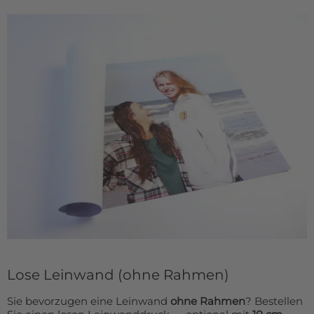
Lose Leinwand (ohne Rahmen)
Sie bevorzugen eine Leinwand
ohne Rahmen
? Bestellen