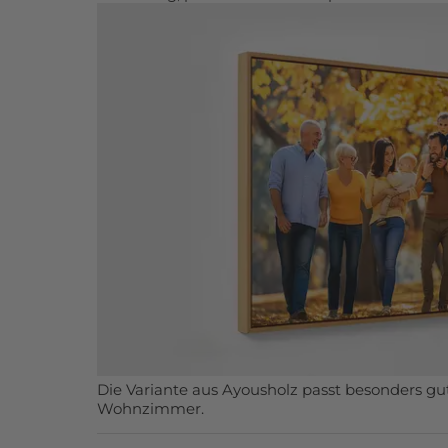
Die Variante aus Ayousholz passt besonders gu
Wohnzimmer.