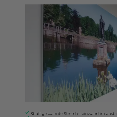
Straff gespannte Stretch-Leinwand im aus