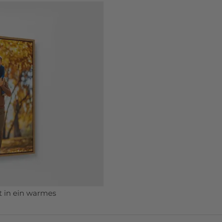
t in ein warmes