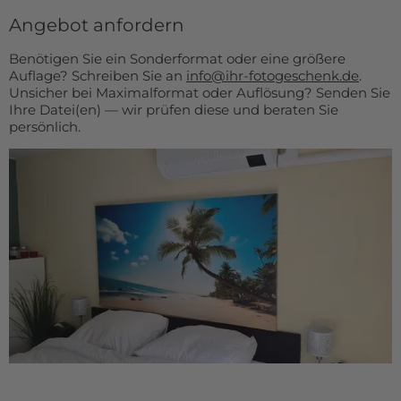
Angebot anfordern
Benötigen Sie ein Sonderformat oder eine größere
Auflage? Schreiben Sie an
info@ihr-fotogeschenk.de
.
Unsicher bei Maximalformat oder Auflösung? Senden Sie
Ihre Datei(en) — wir prüfen diese und beraten Sie
persönlich.