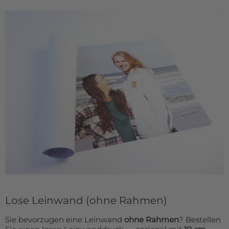
Lose Leinwand (ohne Rahmen)
Sie bevorzugen eine Leinwand
ohne Rahmen
? Bestellen