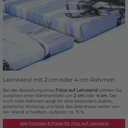
Leinwand mit 2 cm oder 4 cm Rahmen
Bei der Bestellung eines
Fotos auf Leinwand
wählen Sie
zwischen einer Rahmentiefe von
2 cm
oder
4 cm
. Der
4 cm tiefe Rahmen sorgt für eine besonders stabile,
plastische Wirkung und lässt das Bild etwas weiter von
der Wand schweben. Aufpreis: ca. 15 %.
Alle Formate & Preise für Foto auf Leinwand