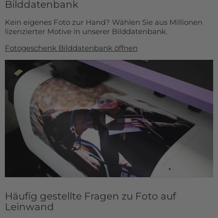
Bilddatenbank
Kein eigenes Foto zur Hand? Wählen Sie aus Millionen
lizenzierter Motive in unserer Bilddatenbank.
Fotogeschenk Bilddatenbank öffnen
Häufig gestellte Fragen zu Foto auf
Leinwand