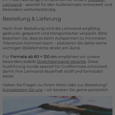
Leinwand
– speziell für den Außeneinsatz entwickelt und
besonders wetterbeständig.
Bestellung & Lieferung
Nach Ihrer Bestellung wird die Leinwand sorgfältig
gedruckt, gespannt und transportsicher verpackt. Bitte
beachten Sie, dass es beim Aufspannen zu minimalen
Toleranzen kommen kann – platzieren Sie daher keine
wichtigen Bildelemente direkt am Rand.
Für
Formate ab 80 × 120 cm
empfehlen wir unsere
besonders stabile
Stretchleinwand-Variante
. Diese
Ausführung wurde speziell für Großformate entwickelt,
damit Ihre Leinwand dauerhaft straff und formstabil
bleibt.
Haben Sie Fragen zu Ihrem Motiv oder zur Bestellung?
Kontaktieren Sie uns
– wir beraten Sie gerne persönlich.