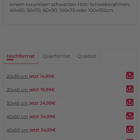
einem luxuriösen schwarzen Holz-Schweberahmen:
40x60, 50x70, 60x90, 100x75 oder 100x150cm.
Hochformat
Querformat
Quadrat
20x30 cm
jetzt 14,99€
30x40 cm
jetzt 19,99€
30x45 cm
jetzt 24,99€
40x50 cm
jetzt 34,99€
40x60 cm
jetzt 34,99€