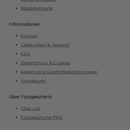
Bilddatenbank
Informationen
Kontakt
Lieferzeiten & Versand
FAQ
Datenschutz & Cookies
Allgemeine Geschäftsbedingungen
Impressum
Über Fotogeschenk
Über uns
Fotogeschenk PRO