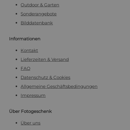
Outdoor & Garten
Sonderangebote
Bilddatenbank
Informationen
Kontakt
Lieferzeiten & Versand
FAQ
Datenschutz & Cookies
Allgemeine Geschäftsbedingungen
Impressum
Über Fotogeschenk
Über uns